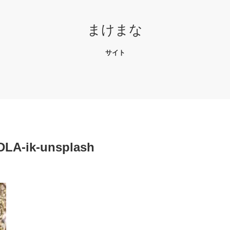
まけまな
サイト
DLA-ik-unsplash