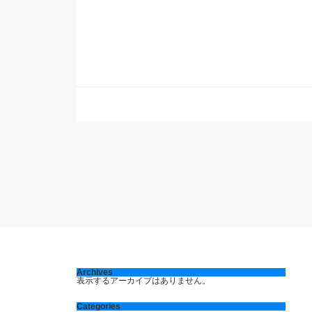
Archives
表示するアーカイブはありません。
Categories